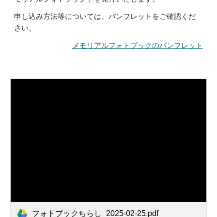
申し込み方法等については、パンフレットをご確認くだ
さい。
メモリアルフォトブックのパンフレット
フォトブックちらし_2025-02-25.pdf